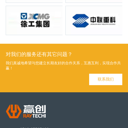
对我们的服务还有其它问题？
我们真诚地希望与您建立长期友好的合作关系，互惠互利，实现合作共
赢！
联系我们