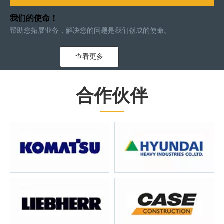
我们的使命！
帮助您拓展业务，解决您的问题是我们创成的使命。
查看更多
合作伙伴