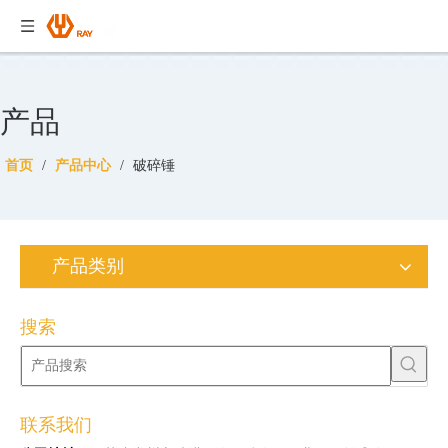
产品
首页
/
产品中心
/
破碎锤
产品类别
搜索
联系我们