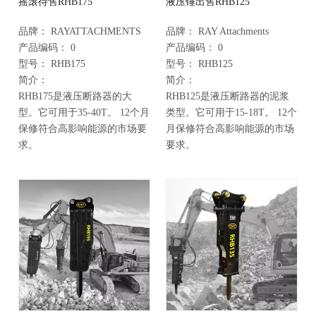
摇滚待售RHB175
液压锤出售RHB125
品牌：
RAYATTACHMENTS
品牌：
RAY Attachments
产品编码：
0
产品编码：
0
型号：
RHB175
型号：
RHB125
简介：
简介：
RHB175是液压断路器的大
RHB125是液压断路器的泥浆
型。它可用于35-40T。 12个月
类型。它可用于15-18T。 12个
保修符合高影响能源的市场要
月保修符合高影响能源的市场
求。
要求。