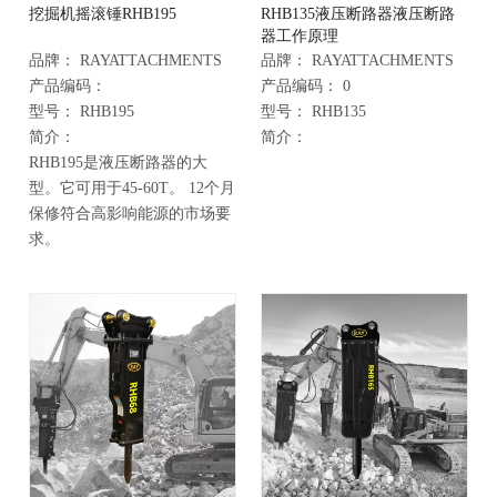
挖掘机摇滚锤RHB195
RHB135液压断路器液压断路
器工作原理
品牌：
RAYATTACHMENTS
品牌：
RAYATTACHMENTS
产品编码：
产品编码：
0
型号：
RHB195
型号：
RHB135
简介：
简介：
RHB195是液压断路器的大
型。它可用于45-60T。 12个月
保修符合高影响能源的市场要
求。