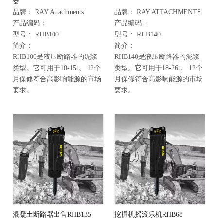
器
品牌：
RAY Attachments
品牌：
RAY ATTACHMENTS
产品编码：
产品编码：
型号：
RHB100
型号：
RHB140
简介：
简介：
RHB100是液压断路器的泥浆
RHB140是液压断路器的泥浆
类型。它可用于10-15t。 12个
类型。它可用于18-26t。 12个
月保修符合高影响能源的市场
月保修符合高影响能源的市场
要求。
要求。
混凝土断路器出售RHB135
挖掘机摇滚乐机RHB68