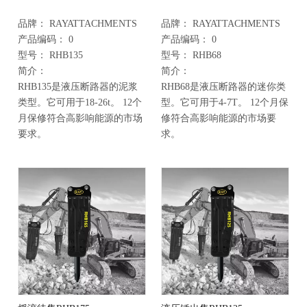
品牌：
RAYATTACHMENTS
品牌：
RAYATTACHMENTS
产品编码：
0
产品编码：
0
型号：
RHB135
型号：
RHB68
简介：
简介：
RHB135是液压断路器的泥浆
RHB68是液压断路器的迷你类
类型。它可用于18-26t。 12个
型。它可用于4-7T。 12个月保
月保修符合高影响能源的市场
修符合高影响能源的市场要
要求。
求。