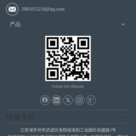
2901053218@qq.com
产品
Follow Our Website
快速导航
江苏省常州市武进区洛阳镇洛阳工业园区创盛路5号