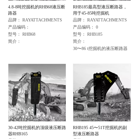
4.8-8吨挖掘机的RHB68液压断
RHB185最高型液压断路器，
路器
用于45-85吨挖掘机
品牌：
RAYATTACHMENTS
品牌：
RAYATTACHMENTS
产品编码：
产品编码：
0
型号：
RHB68
型号：
RHB185
简介：
简介：
30〜86 t挖掘机的液压断路器
30-42吨挖掘机的顶级液压断路
RHB195 45〜51T挖掘机的副
器RHB165
型液压断路器