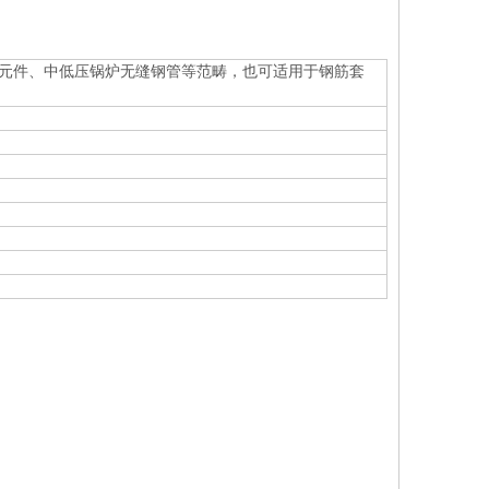
元件、中低压锅炉无缝钢管等范畴，也可适用于钢筋套