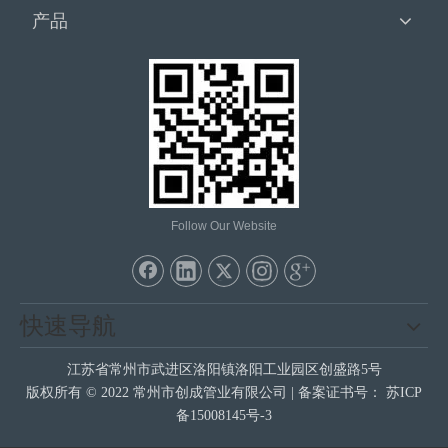
产品
Follow Our Website
快速导航
江苏省常州市武进区洛阳镇洛阳工业园区创盛路5号
版权所有 © 2022 常州市创成管业有限公司 | 备案证书号：
苏ICP
备15008145号-3