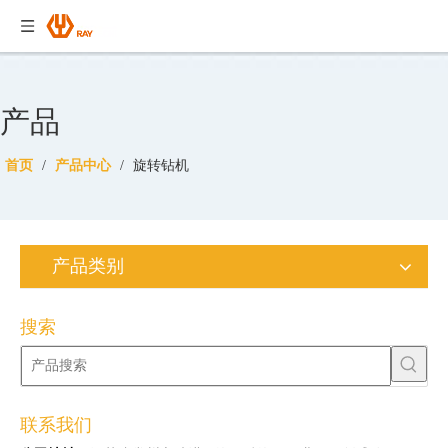
产品
首页
/
产品中心
/
旋转钻机
产品类别
搜索
联系我们