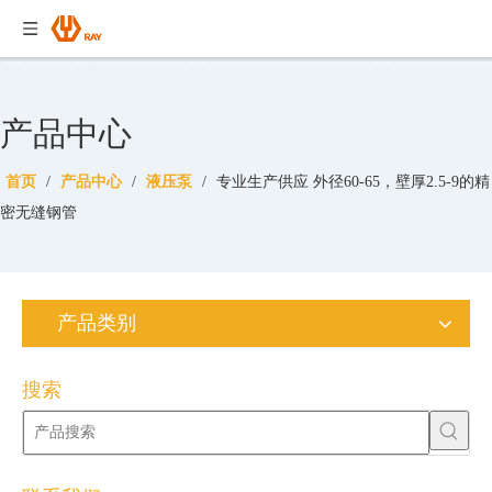
产品中心
首页
/
产品中心
/
液压泵
/
专业生产供应 外径60-65，壁厚2.5-9的精
密无缝钢管
产品类别
搜索