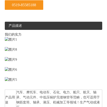
0519-85585188
产品描述
我们的实力
汽车、摩托车、电动车、石化、电力、船只、航天、轴
产品用
承、气动元件、中低压锅炉无缝钢管等范畴，也可适用于
途
钢筋套筒、轴承、液压、机械加工等领域！生产气动或液