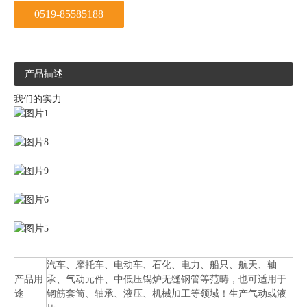
0519-85585188
产品描述
我们的实力
汽车、摩托车、电动车、石化、电力、船只、航天、轴
产品用
承、气动元件、中低压锅炉无缝钢管等范畴，也可适用于
途
钢筋套筒、轴承、液压、机械加工等领域！生产气动或液