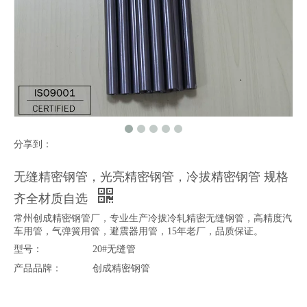
分享到：
无缝精密钢管，光亮精密钢管，冷拔精密钢管 规格
齐全材质自选
常州创成精密钢管厂，专业生产冷拔冷轧精密无缝钢管，高精度汽
车用管，气弹簧用管，避震器用管，15年老厂，品质保证。
型号：
20#无缝管
产品品牌：
创成精密钢管