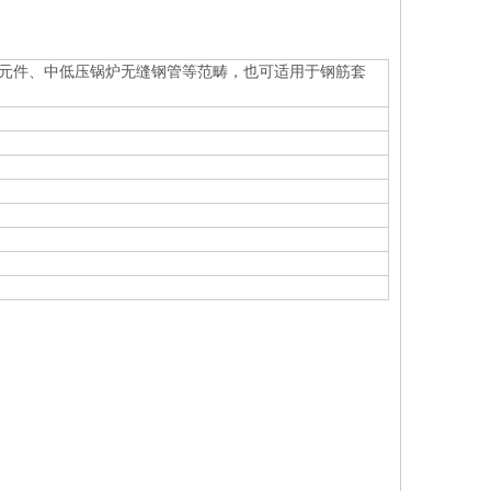
元件、中低压锅炉无缝钢管等范畴，也可适用于钢筋套