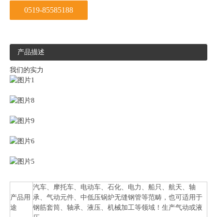
0519-85585188
产品描述
我们的实力
汽车、摩托车、电动车、石化、电力、船只、航天、轴
产品用
承、气动元件、中低压锅炉无缝钢管等范畴，也可适用于
途
钢筋套筒、轴承、液压、机械加工等领域！生产气动或液