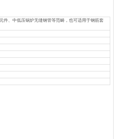
元件、中低压锅炉无缝钢管等范畴，也可适用于钢筋套