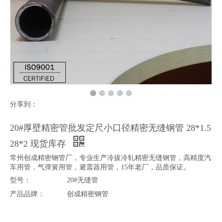
分享到：
20#厚壁精密管批发定尺小口径精密无缝钢管 28*1.5
28*2 现货库存
常州创成精密钢管厂，专业生产冷拔冷轧精密无缝钢管，高精度汽
车用管，气弹簧用管，避震器用管，15年老厂，品质保证。
型号：
20#无缝管
产品品牌：
创成精密钢管