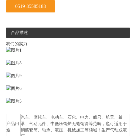
0519-85585188
产品描述
我们的实力
汽车、摩托车、电动车、石化、电力、船只、航天、轴
产品用
承、气动元件、中低压锅炉无缝钢管等范畴，也可适用于
途
钢筋套筒、轴承、液压、机械加工等领域！生产气动或液