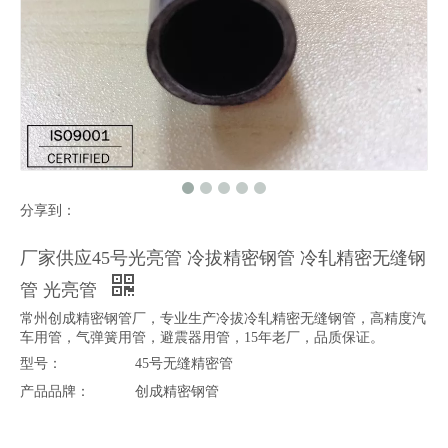
分享到：
厂家供应45号光亮管 冷拔精密钢管 冷轧精密无缝钢
管 光亮管
常州创成精密钢管厂，专业生产冷拔冷轧精密无缝钢管，高精度汽
车用管，气弹簧用管，避震器用管，15年老厂，品质保证。
型号：
45号无缝精密管
产品品牌：
创成精密钢管