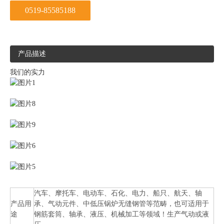
0519-85585188
产品描述
我们的实力
汽车、摩托车、电动车、石化、电力、船只、航天、轴
产品用
承、气动元件、中低压锅炉无缝钢管等范畴，也可适用于
途
钢筋套筒、轴承、液压、机械加工等领域！生产气动或液